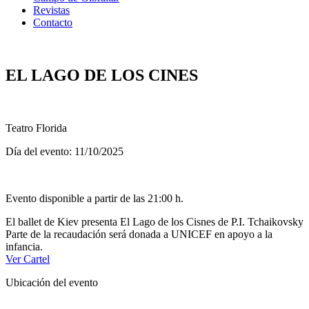
Revistas
Contacto
EL LAGO DE LOS CINES
Teatro Florida
Día del evento: 11/10/2025
Evento disponible a partir de las 21:00 h.
El ballet de Kiev presenta El Lago de los Cisnes de P.I. Tchaikovsky
Parte de la recaudación será donada a UNICEF en apoyo a la
infancia.
Ver Cartel
Ubicación del evento