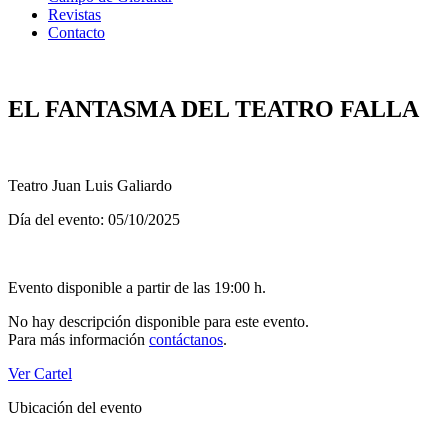
Revistas
Contacto
EL FANTASMA DEL TEATRO FALLA
Teatro Juan Luis Galiardo
Día del evento: 05/10/2025
Evento disponible a partir de las 19:00 h.
No hay descripción disponible para este evento.
Para más información
contáctanos
.
Ver Cartel
Ubicación del evento