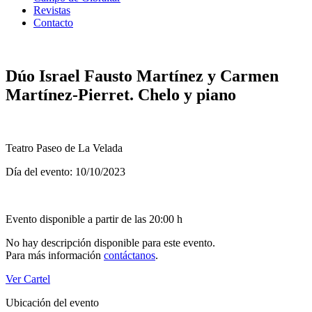
Revistas
Contacto
Dúo Israel Fausto Martínez y Carmen
Martínez-Pierret. Chelo y piano
Teatro Paseo de La Velada
Día del evento: 10/10/2023
Evento disponible a partir de las 20:00 h
No hay descripción disponible para este evento.
Para más información
contáctanos
.
Ver Cartel
Ubicación del evento