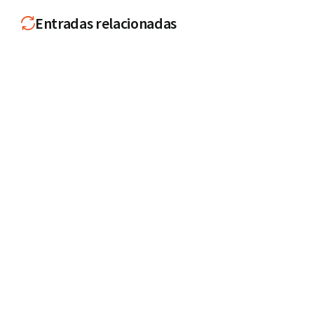
Entradas relacionadas