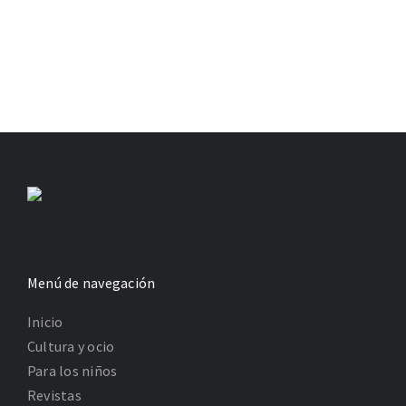
Menú de navegación
Inicio
Cultura y ocio
Para los niños
Revistas