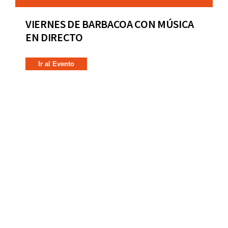
VIERNES DE BARBACOA CON MÚSICA
EN DIRECTO
Ir al Evento