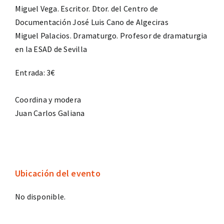
Miguel Vega. Escritor. Dtor. del Centro de
Documentación José Luis Cano de Algeciras
Miguel Palacios. Dramaturgo. Profesor de dramaturgia
en la ESAD de Sevilla
Entrada: 3€
Coordina y modera
Juan Carlos Galiana
Ubicación del evento
No disponible.