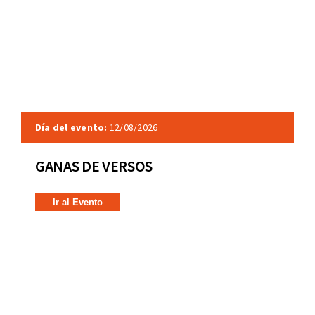
Día del evento:
12/08/2026
GANAS DE VERSOS
Ir al Evento