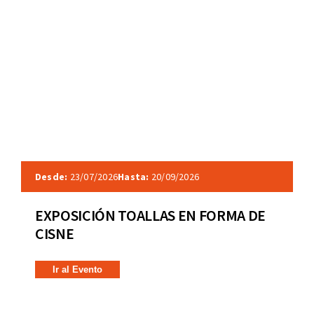
Desde:
23/07/2026
Hasta:
20/09/2026
EXPOSICIÓN TOALLAS EN FORMA DE
CISNE
Ir al Evento