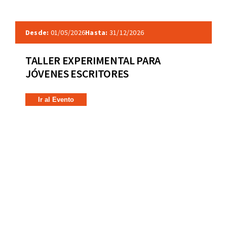
Desde:
01/05/2026
Hasta:
31/12/2026
TALLER EXPERIMENTAL PARA
JÓVENES ESCRITORES
Ir al Evento