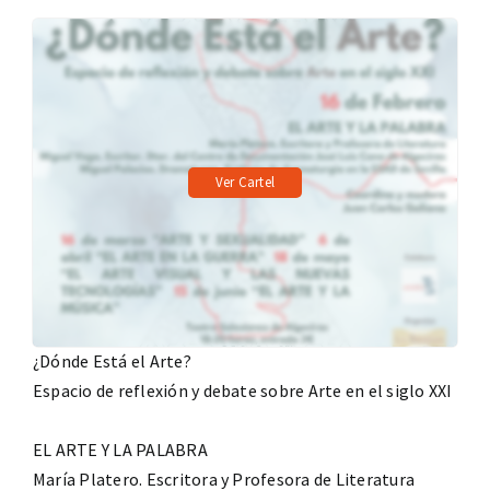
Ver Cartel
¿Dónde Está el Arte?
Espacio de reflexión y debate sobre Arte en el siglo XXI
EL ARTE Y LA PALABRA
María Platero. Escritora y Profesora de Literatura