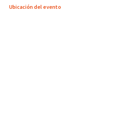
Ubicación del evento