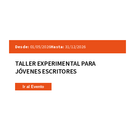
Desde:
01/05/2026
Hasta:
31/12/2026
TALLER EXPERIMENTAL PARA
JÓVENES ESCRITORES
Ir al Evento