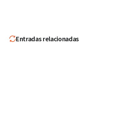
Entradas relacionadas