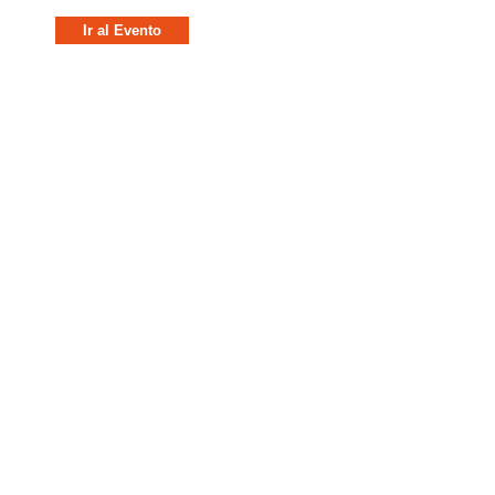
Ir al Evento