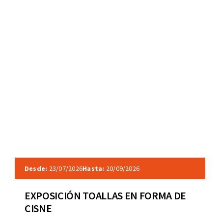
Desde:
23/07/2026
Hasta:
20/09/2026
EXPOSICIÓN TOALLAS EN FORMA DE
CISNE