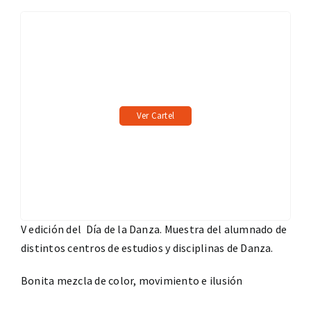
Ver Cartel
V edición del Día de la Danza. Muestra del alumnado de
distintos centros de estudios y disciplinas de Danza.
Bonita mezcla de color, movimiento e ilusión