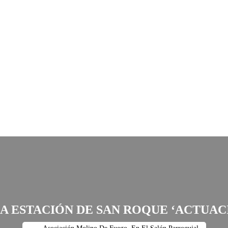
LA ESTACIÓN DE SAN ROQUE ‘ACTUAC