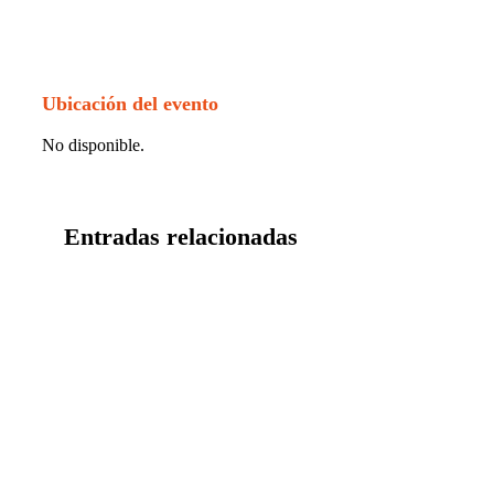
Ubicación del evento
No disponible.
Entradas relacionadas