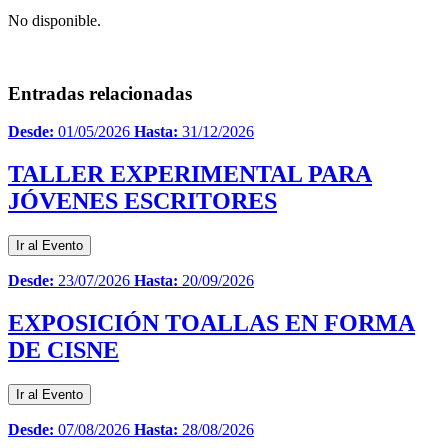
No disponible.
Entradas relacionadas
Desde:
01/05/2026
Hasta:
31/12/2026
TALLER EXPERIMENTAL PARA
JÓVENES ESCRITORES
Ir al Evento
Desde:
23/07/2026
Hasta:
20/09/2026
EXPOSICIÓN TOALLAS EN FORMA
DE CISNE
Ir al Evento
Desde:
07/08/2026
Hasta:
28/08/2026