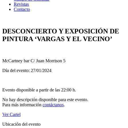
Revistas
Contacto
DESCONCIERTO Y EXPOSICIÓN DE
PINTURA ‘VARGAS Y EL VECINO’
McCartney bar C/ Juan Morrison 5
Día del evento: 27/01/2024
Evento disponible a partir de las 22:00 h.
No hay descripción disponible para este evento.
Para más información
contáctanos
.
Ver Cartel
Ubicación del evento