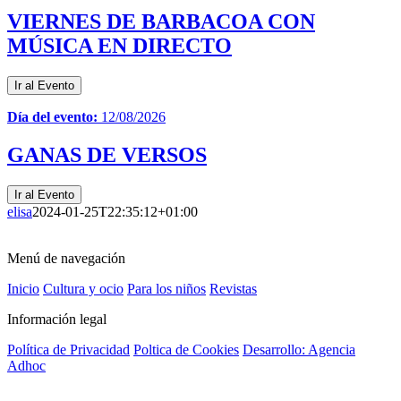
VIERNES DE BARBACOA CON
MÚSICA EN DIRECTO
Ir al Evento
Día del evento:
12/08/2026
GANAS DE VERSOS
Ir al Evento
elisa
2024-01-25T22:35:12+01:00
Menú de navegación
Inicio
Cultura y ocio
Para los niños
Revistas
Información legal
Política de Privacidad
Poltica de Cookies
Desarrollo: Agencia
Adhoc