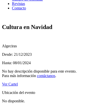
Revistas
Contacto
Cultura en Navidad
Algeciras
Desde: 21/12/2023
Hasta: 08/01/2024
No hay descripción disponible para este evento.
Para más información
contáctanos
.
Ver Cartel
Ubicación del evento
No disponible.