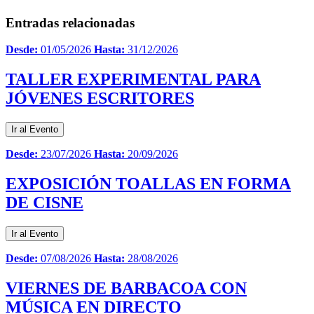
Entradas relacionadas
Desde:
01/05/2026
Hasta:
31/12/2026
TALLER EXPERIMENTAL PARA
JÓVENES ESCRITORES
Ir al Evento
Desde:
23/07/2026
Hasta:
20/09/2026
EXPOSICIÓN TOALLAS EN FORMA
DE CISNE
Ir al Evento
Desde:
07/08/2026
Hasta:
28/08/2026
VIERNES DE BARBACOA CON
MÚSICA EN DIRECTO