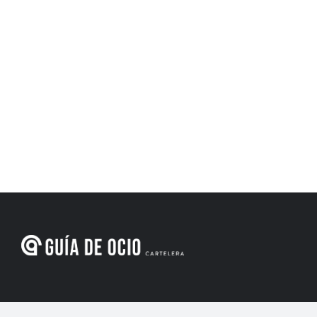
Menú de navegación