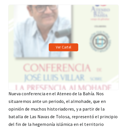
Ver Cartel
Nueva conferencia en el Ateneo de la Bahía. Nos
situaremos ante un periodo, el almohade, que en
opinión de muchos historiadores, y a partir de la
batalla de Las Navas de Tolosa, representó el principio
del fin de la hegemonía islámica en el territorio