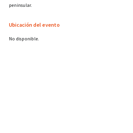
peninsular.
Ubicación del evento
No disponible.