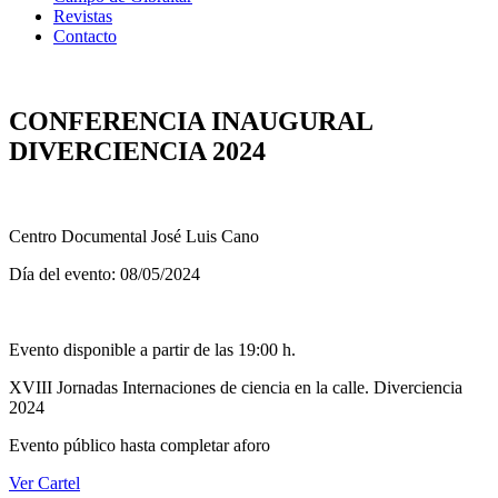
Revistas
Contacto
CONFERENCIA INAUGURAL
DIVERCIENCIA 2024
Centro Documental José Luis Cano
Día del evento: 08/05/2024
Evento disponible a partir de las 19:00 h.
XVIII Jornadas Internaciones de ciencia en la calle. Diverciencia
2024
Evento público hasta completar aforo
Ver Cartel