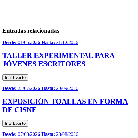
Entradas relacionadas
Desde:
01/05/2026
Hasta:
31/12/2026
TALLER EXPERIMENTAL PARA
JÓVENES ESCRITORES
Ir al Evento
Desde:
23/07/2026
Hasta:
20/09/2026
EXPOSICIÓN TOALLAS EN FORMA
DE CISNE
Ir al Evento
Desde:
07/08/2026
Hasta:
28/08/2026