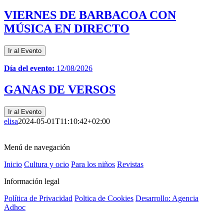
VIERNES DE BARBACOA CON
MÚSICA EN DIRECTO
Ir al Evento
Día del evento:
12/08/2026
GANAS DE VERSOS
Ir al Evento
elisa
2024-05-01T11:10:42+02:00
Menú de navegación
Inicio
Cultura y ocio
Para los niños
Revistas
Información legal
Política de Privacidad
Poltica de Cookies
Desarrollo: Agencia
Adhoc