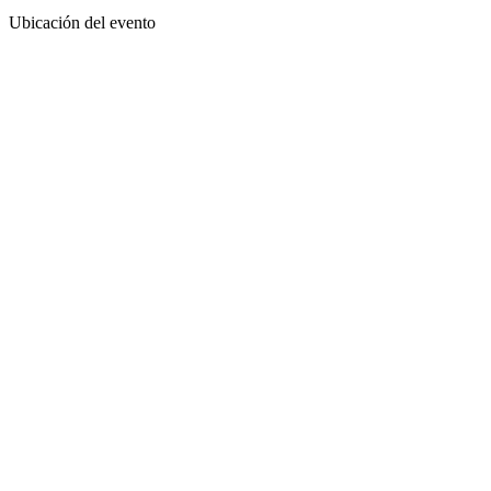
Ubicación del evento