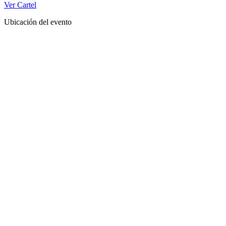
Ver Cartel
Ubicación del evento