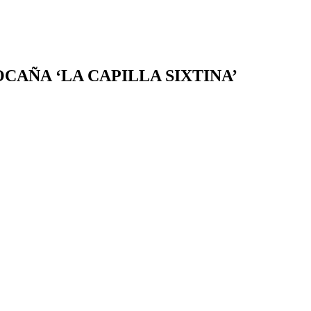
CAÑA ‘LA CAPILLA SIXTINA’