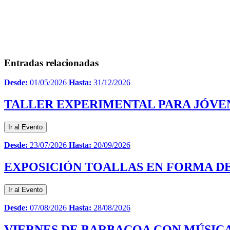
Entradas relacionadas
Desde:
01/05/2026
Hasta:
31/12/2026
TALLER EXPERIMENTAL PARA JÓVE
Ir al Evento
Desde:
23/07/2026
Hasta:
20/09/2026
EXPOSICIÓN TOALLAS EN FORMA DE
Ir al Evento
Desde:
07/08/2026
Hasta:
28/08/2026
VIERNES DE BARBACOA CON MÚSICA