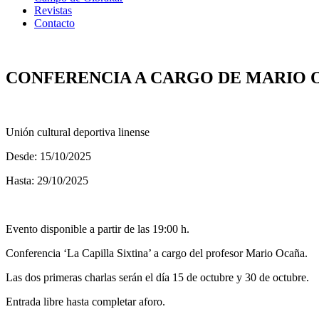
Revistas
Contacto
CONFERENCIA A CARGO DE MARIO O
Unión cultural deportiva linense
Desde: 15/10/2025
Hasta: 29/10/2025
Evento disponible a partir de las 19:00 h.
Conferencia ‘La Capilla Sixtina’ a cargo del profesor Mario Ocaña.
Las dos primeras charlas serán el día 15 de octubre y 30 de octubre.
Entrada libre hasta completar aforo.