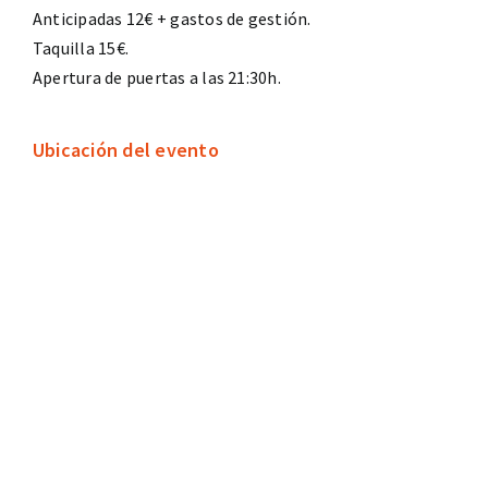
Anticipadas 12€ + gastos de gestión.
Taquilla 15€.
Apertura de puertas a las 21:30h.
Ubicación del evento