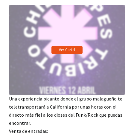
Ver Cartel
Una experiencia picante donde el grupo malagueño te
teletransportará a California por unas horas con el
directo más fiel a los dioses del Funk/Rock que puedas
encontrar.
Venta de entradas: