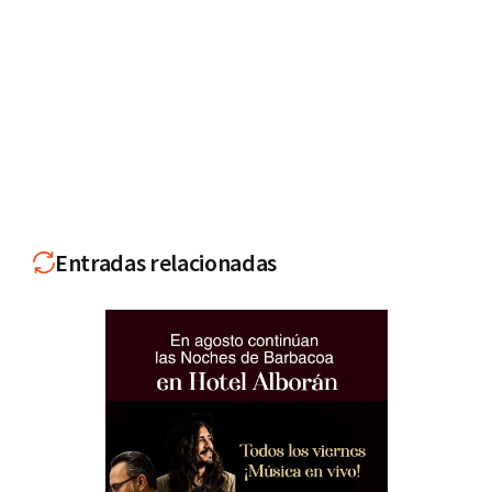
Entradas relacionadas