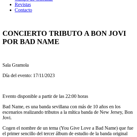
Revistas
Contacto
CONCIERTO TRIBUTO A BON JOVI
POR BAD NAME
Sala Gramola
Día del evento: 17/11/2023
Evento disponible a partir de las 22:00 horas
Bad Name, es una banda sevillana con más de 10 años en los
escenarios realizando tributos a la mítica banda de New Jersey, Bon
Jovi.
Cogen el nombre de un tema (You Give Love a Bad Name) que fue
el primer sencillo del tercer álbum de estudio de la banda original