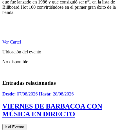
que fue lanzado en 1986 y que consiguió ser nº1 en la lista de
Billboard Hot 100 convirtiéndose en el primer gran éxito de la
banda.
Ver Cartel
Ubicación del evento
No disponible.
Entradas relacionadas
Desde:
07/08/2026
Hasta:
28/08/2026
VIERNES DE BARBACOA CON
MÚSICA EN DIRECTO
Ir al Evento