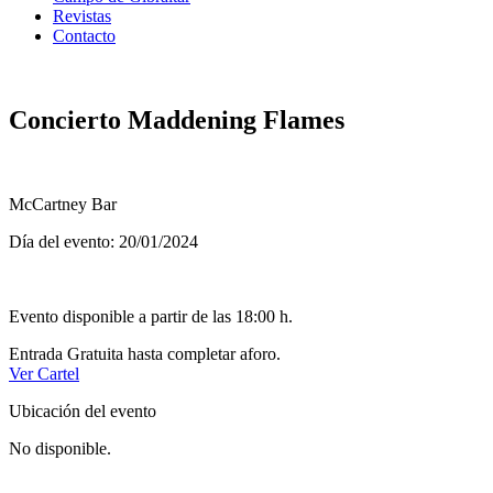
Revistas
Contacto
Concierto Maddening Flames
McCartney Bar
Día del evento: 20/01/2024
Evento disponible a partir de las 18:00 h.
Entrada Gratuita hasta completar aforo.
Ver Cartel
Ubicación del evento
No disponible.