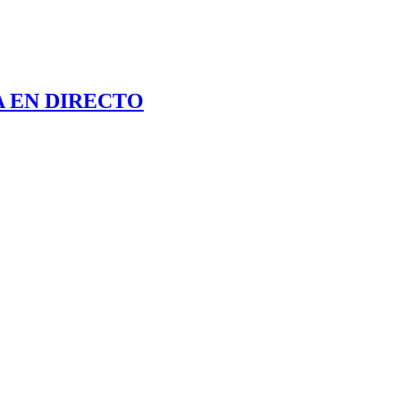
 EN DIRECTO