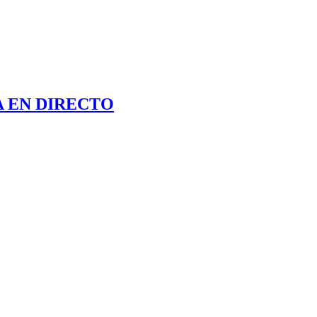
 EN DIRECTO