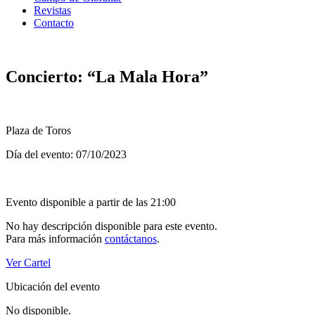
Revistas
Contacto
Concierto: “La Mala Hora”
Plaza de Toros
Día del evento: 07/10/2023
Evento disponible a partir de las 21:00
No hay descripción disponible para este evento.
Para más información
contáctanos
.
Ver Cartel
Ubicación del evento
No disponible.