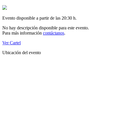
Evento disponible a partir de las 20:30 h.
No hay descripción disponible para este evento.
Para más información
contáctanos
.
Ver Cartel
Ubicación del evento