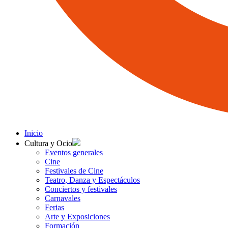
Inicio
Cultura y Ocio
Eventos generales
Cine
Festivales de Cine
Teatro, Danza y Espectáculos
Conciertos y festivales
Carnavales
Ferias
Arte y Exposiciones
Formación