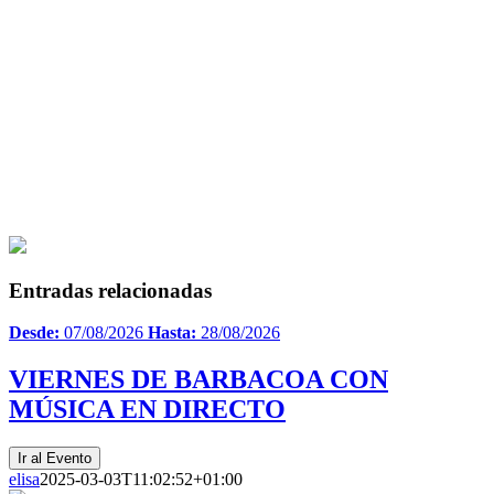
Entradas relacionadas
Desde:
07/08/2026
Hasta:
28/08/2026
VIERNES DE BARBACOA CON
MÚSICA EN DIRECTO
Ir al Evento
elisa
2025-03-03T11:02:52+01:00