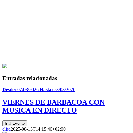
Entradas relacionadas
Desde:
07/08/2026
Hasta:
28/08/2026
VIERNES DE BARBACOA CON
MÚSICA EN DIRECTO
Ir al Evento
elisa
2025-08-13T14:15:46+02:00