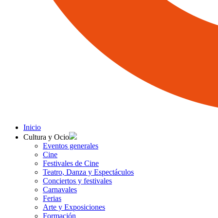
Inicio
Cultura y Ocio
Eventos generales
Cine
Festivales de Cine
Teatro, Danza y Espectáculos
Conciertos y festivales
Carnavales
Ferias
Arte y Exposiciones
Formación