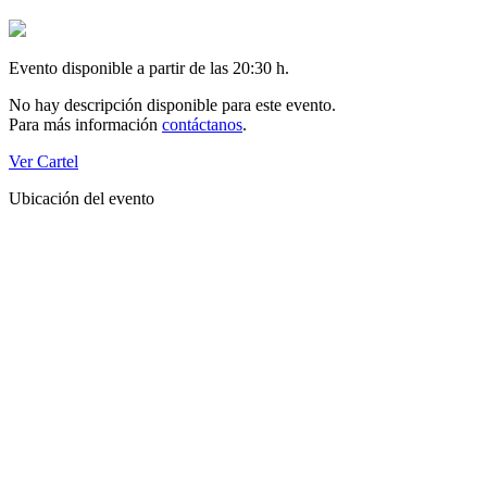
Evento disponible a partir de las 20:30 h.
No hay descripción disponible para este evento.
Para más información
contáctanos
.
Ver Cartel
Ubicación del evento