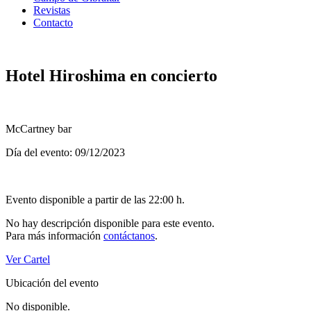
Revistas
Contacto
Hotel Hiroshima en concierto
McCartney bar
Día del evento: 09/12/2023
Evento disponible a partir de las 22:00 h.
No hay descripción disponible para este evento.
Para más información
contáctanos
.
Ver Cartel
Ubicación del evento
No disponible.