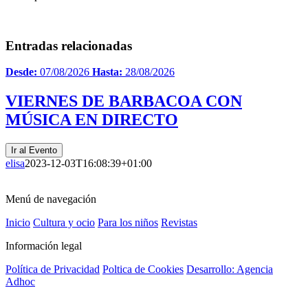
Entradas relacionadas
Desde:
07/08/2026
Hasta:
28/08/2026
VIERNES DE BARBACOA CON
MÚSICA EN DIRECTO
Ir al Evento
elisa
2023-12-03T16:08:39+01:00
Menú de navegación
Inicio
Cultura y ocio
Para los niños
Revistas
Información legal
Política de Privacidad
Poltica de Cookies
Desarrollo: Agencia
Adhoc