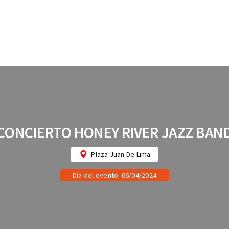
CONCIERTO HONEY RIVER JAZZ BAN
Plaza Juan De Lima
Día del evento: 06/04/2024