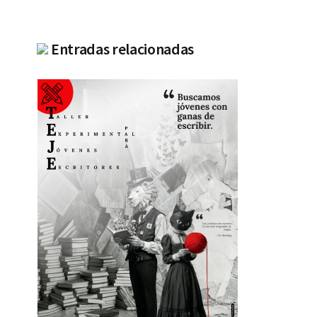
Entradas relacionadas