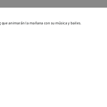
 que animarán la mañana con su música y bailes.