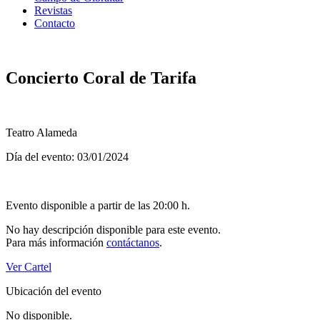
Revistas
Contacto
Concierto Coral de Tarifa
Teatro Alameda
Día del evento: 03/01/2024
Evento disponible a partir de las 20:00 h.
No hay descripción disponible para este evento.
Para más información
contáctanos
.
Ver Cartel
Ubicación del evento
No disponible.