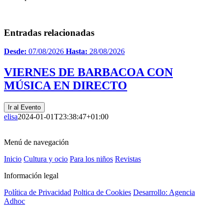
Entradas relacionadas
Desde:
07/08/2026
Hasta:
28/08/2026
VIERNES DE BARBACOA CON
MÚSICA EN DIRECTO
Ir al Evento
elisa
2024-01-01T23:38:47+01:00
Menú de navegación
Inicio
Cultura y ocio
Para los niños
Revistas
Información legal
Política de Privacidad
Poltica de Cookies
Desarrollo: Agencia
Adhoc