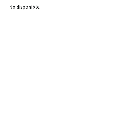
No disponible.