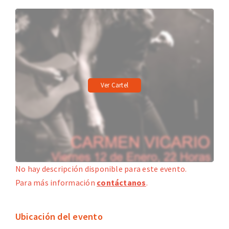
Ver Cartel
No hay descripción disponible para este evento.
Para más información
contáctanos
.
Ubicación del evento