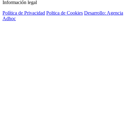
Información legal
Política de Privacidad
Poltica de Cookies
Desarrollo: Agencia
Adhoc