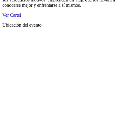
conocerse mejor y enfrentarse a sí mismos.
Ver Cartel
Ubicación del evento