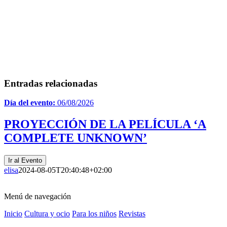
Entradas relacionadas
Día del evento:
06/08/2026
PROYECCIÓN DE LA PELÍCULA ‘A
COMPLETE UNKNOWN’
Ir al Evento
elisa
2024-08-05T20:40:48+02:00
Menú de navegación
Inicio
Cultura y ocio
Para los niños
Revistas