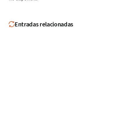
Entradas relacionadas