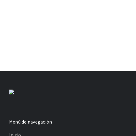
Menú de navegación
Inicio