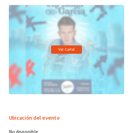
Ver Cartel
Ubicación del evento
No disponible.