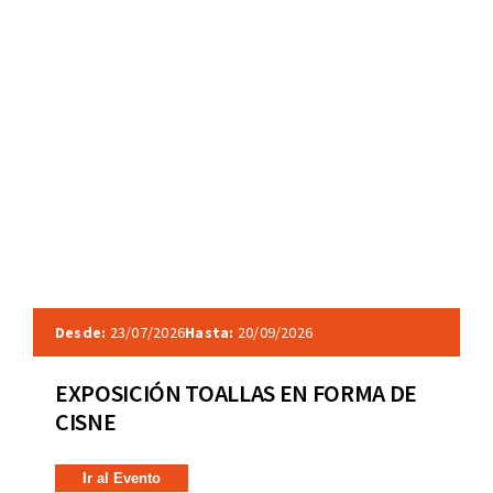
Desde:
23/07/2026
Hasta:
20/09/2026
EXPOSICIÓN TOALLAS EN FORMA DE
CISNE
Ir al Evento