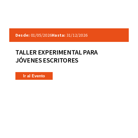
Desde:
01/05/2026
Hasta:
31/12/2026
TALLER EXPERIMENTAL PARA
JÓVENES ESCRITORES
Ir al Evento