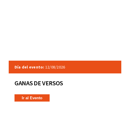
Día del evento:
12/08/2026
GANAS DE VERSOS
Ir al Evento