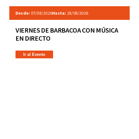
Desde:
07/08/2026
Hasta:
28/08/2026
VIERNES DE BARBACOA CON MÚSICA
EN DIRECTO
Ir al Evento