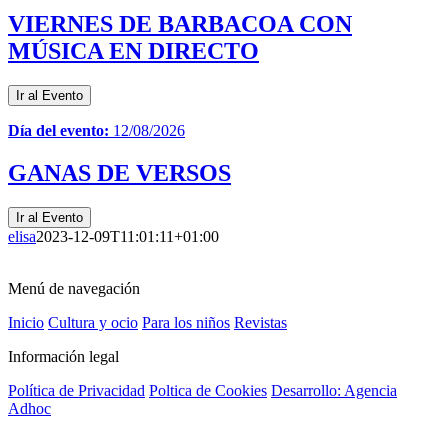
VIERNES DE BARBACOA CON
MÚSICA EN DIRECTO
Ir al Evento
Día del evento:
12/08/2026
GANAS DE VERSOS
Ir al Evento
elisa
2023-12-09T11:01:11+01:00
Menú de navegación
Inicio
Cultura y ocio
Para los niños
Revistas
Información legal
Política de Privacidad
Poltica de Cookies
Desarrollo: Agencia
Adhoc