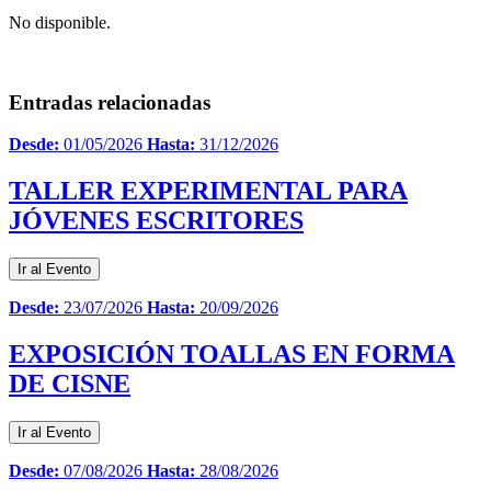
No disponible.
Entradas relacionadas
Desde:
01/05/2026
Hasta:
31/12/2026
TALLER EXPERIMENTAL PARA
JÓVENES ESCRITORES
Ir al Evento
Desde:
23/07/2026
Hasta:
20/09/2026
EXPOSICIÓN TOALLAS EN FORMA
DE CISNE
Ir al Evento
Desde:
07/08/2026
Hasta:
28/08/2026