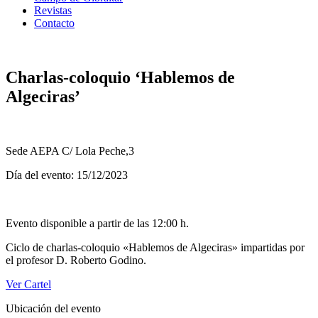
Revistas
Contacto
Charlas-coloquio ‘Hablemos de
Algeciras’
Sede AEPA C/ Lola Peche,3
Día del evento: 15/12/2023
Evento disponible a partir de las 12:00 h.
Ciclo de charlas-coloquio «Hablemos de Algeciras» impartidas por
el profesor D. Roberto Godino.
Ver Cartel
Ubicación del evento