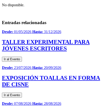
No disponible.
Entradas relacionadas
Desde:
01/05/2026
Hasta:
31/12/2026
TALLER EXPERIMENTAL PARA
JÓVENES ESCRITORES
Ir al Evento
Desde:
23/07/2026
Hasta:
20/09/2026
EXPOSICIÓN TOALLAS EN FORMA
DE CISNE
Ir al Evento
Desde:
07/08/2026
Hasta:
28/08/2026