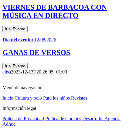
VIERNES DE BARBACOA CON
MÚSICA EN DIRECTO
Ir al Evento
Día del evento:
12/08/2026
GANAS DE VERSOS
Ir al Evento
elisa
2023-12-13T20:26:05+01:00
Menú de navegación
Inicio
Cultura y ocio
Para los niños
Revistas
Información legal
Política de Privacidad
Poltica de Cookies
Desarrollo: Agencia
Adhoc