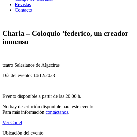
Revistas
Contacto
Charla – Coloquio ‘federico, un creador
inmenso
teatro Salesianos de Algeciras
Día del evento: 14/12/2023
Evento disponible a partir de las 20:00 h.
No hay descripción disponible para este evento.
Para más información
contáctanos
.
Ver Cartel
Ubicación del evento