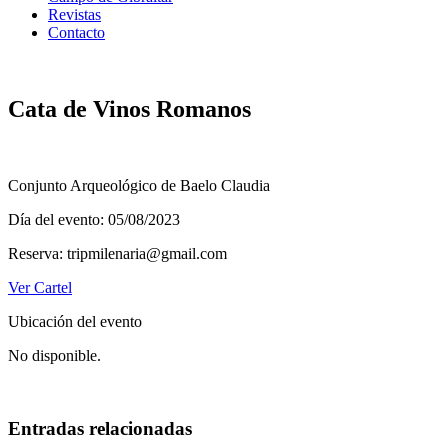
Revistas
Contacto
Cata de Vinos Romanos
Conjunto Arqueológico de Baelo Claudia
Día del evento: 05/08/2023
Reserva: tripmilenaria@gmail.com
Ver Cartel
Ubicación del evento
No disponible.
Entradas relacionadas