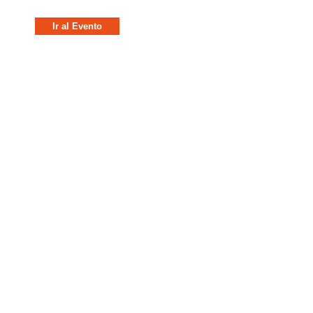
Ir al Evento