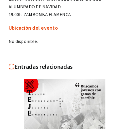
ALUMBRADO DE NAVIDAD
19.00h. ZAMBOMBA FLAMENCA
Ubicación del evento
No disponible.
Entradas relacionadas