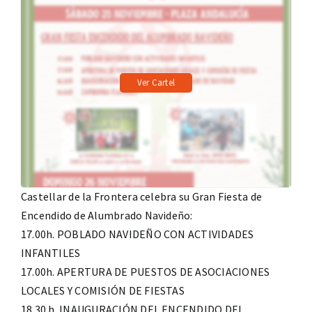
Ver Cartel
Castellar de la Frontera celebra su Gran Fiesta de
Encendido de Alumbrado Navideño:
17.00h. POBLADO NAVIDEÑO CON ACTIVIDADES
INFANTILES
17.00h. APERTURA DE PUESTOS DE ASOCIACIONES
LOCALES Y COMISIÓN DE FIESTAS
18.30 h. INAUGURACIÓN DEL ENCENDIDO DEL