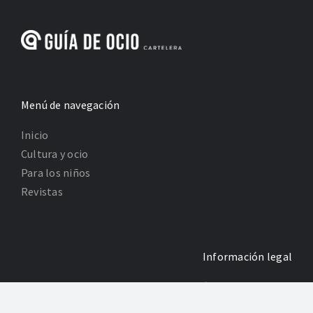
Menú de navegación
Inicio
Cultura y ocio
Para los niños
Revistas
Información legal
Política de Privacidad
Poltica de Cookies