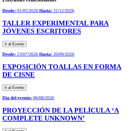
Desde:
01/05/2026
Hasta:
31/12/2026
TALLER EXPERIMENTAL PARA
JÓVENES ESCRITORES
Ir al Evento
Desde:
23/07/2026
Hasta:
20/09/2026
EXPOSICIÓN TOALLAS EN FORMA
DE CISNE
Ir al Evento
Día del evento:
06/08/2026
PROYECCIÓN DE LA PELÍCULA ‘A
COMPLETE UNKNOWN’