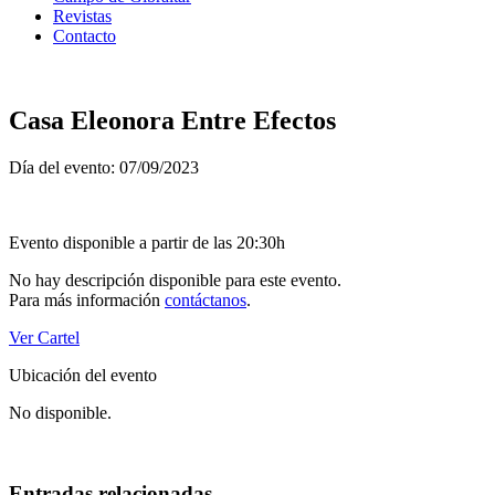
Revistas
Contacto
Casa Eleonora Entre Efectos
Día del evento: 07/09/2023
Evento disponible a partir de las 20:30h
No hay descripción disponible para este evento.
Para más información
contáctanos
.
Ver Cartel
Ubicación del evento
No disponible.
Entradas relacionadas