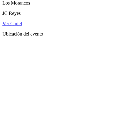
Los Morancos
JC Reyes
Ver Cartel
Ubicación del evento