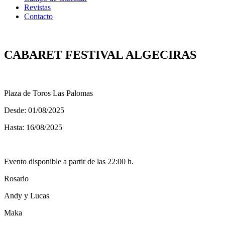
Revistas
Contacto
CABARET FESTIVAL ALGECIRAS
Plaza de Toros Las Palomas
Desde: 01/08/2025
Hasta: 16/08/2025
Evento disponible a partir de las 22:00 h.
Rosario
Andy y Lucas
Maka