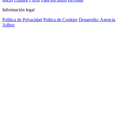
Información legal
Política de Privacidad
Poltica de Cookies
Desarrollo: Agencia
Adhoc