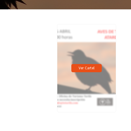
Ver Cartel