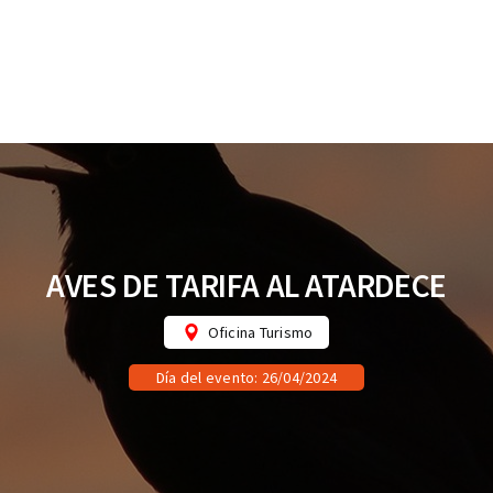
AVES DE TARIFA AL ATARDECE
Oficina Turismo
Día del evento: 26/04/2024