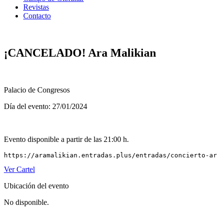
Revistas
Contacto
¡CANCELADO! Ara Malikian
Palacio de Congresos
Día del evento: 27/01/2024
Evento disponible a partir de las 21:00 h.
https://aramalikian.entradas.plus/entradas/concierto-ar
Ver Cartel
Ubicación del evento
No disponible.