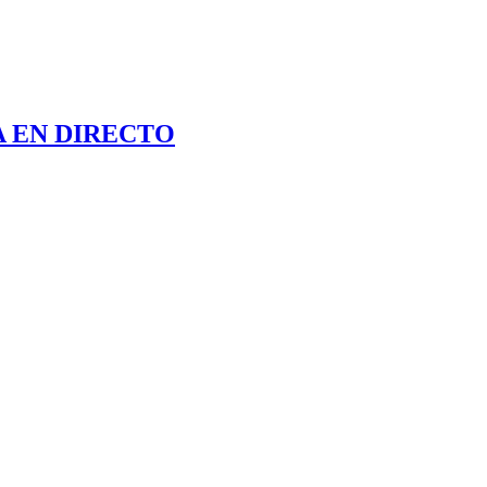
 EN DIRECTO