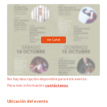
Ver Cartel
No hay descripción disponible para este evento.
Para más información
contáctanos
.
Ubicación del evento