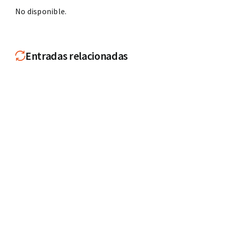
No disponible.
Entradas relacionadas