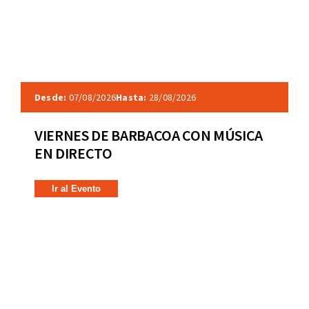
Desde:
07/08/2026
Hasta:
28/08/2026
VIERNES DE BARBACOA CON MÚSICA
EN DIRECTO
Ir al Evento