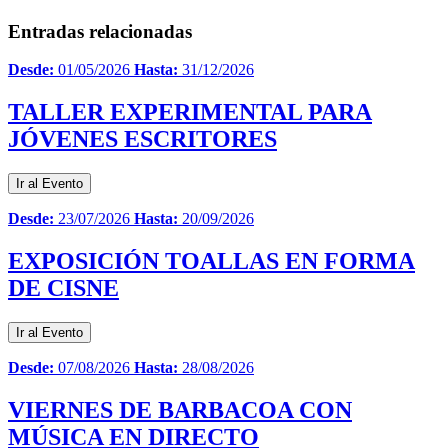
Entradas relacionadas
Desde:
01/05/2026
Hasta:
31/12/2026
TALLER EXPERIMENTAL PARA
JÓVENES ESCRITORES
Ir al Evento
Desde:
23/07/2026
Hasta:
20/09/2026
EXPOSICIÓN TOALLAS EN FORMA
DE CISNE
Ir al Evento
Desde:
07/08/2026
Hasta:
28/08/2026
VIERNES DE BARBACOA CON
MÚSICA EN DIRECTO