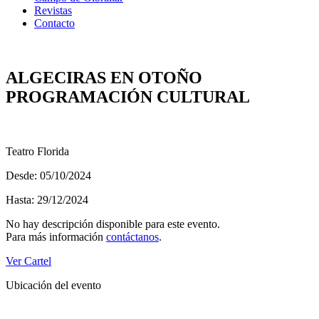
Revistas
Contacto
ALGECIRAS EN OTOÑO
PROGRAMACIÓN CULTURAL
Teatro Florida
Desde: 05/10/2024
Hasta: 29/12/2024
No hay descripción disponible para este evento.
Para más información
contáctanos
.
Ver Cartel
Ubicación del evento