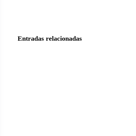
Entradas relacionadas