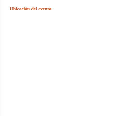
Ubicación del evento