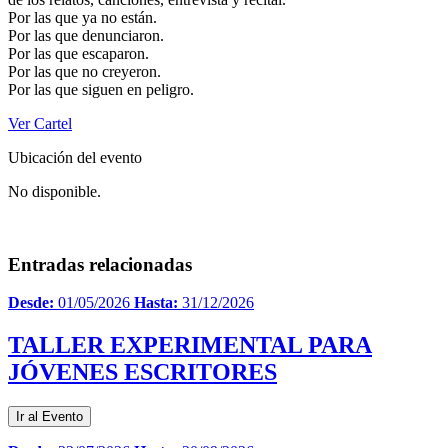
Por las que ya no están.
Por las que denunciaron.
Por las que escaparon.
Por las que no creyeron.
Por las que siguen en peligro.
Ver Cartel
Ubicación del evento
No disponible.
Entradas relacionadas
Desde:
01/05/2026
Hasta:
31/12/2026
TALLER EXPERIMENTAL PARA
JÓVENES ESCRITORES
Ir al Evento