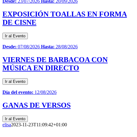
Desde:
23/07/2026
Hasta:
20/09/2026
EXPOSICIÓN TOALLAS EN FORMA
DE CISNE
Ir al Evento
Desde:
07/08/2026
Hasta:
28/08/2026
VIERNES DE BARBACOA CON
MÚSICA EN DIRECTO
Ir al Evento
Día del evento:
12/08/2026
GANAS DE VERSOS
Ir al Evento
elisa
2023-11-23T11:09:42+01:00