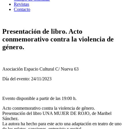
Revistas
Contacto
Presentación de libro. Acto
conmemorativo contra la violencia de
género.
Asociación Espacio Cultural C/ Nueva 63
Día del evento: 24/11/2023
Evento disponible a partir de las 19:00 h.
Acto conmemorativo contra la violencia de género.
Presentación del libro UNA MUJER DE ROJO, de Maribel
Sánchez.
La autora ha hecho para este acto una adaptación en teatro de uno
de los relatos, canciones, entrevista y recital.