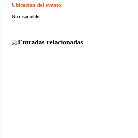
Ubicación del evento
No disponible.
Entradas relacionadas