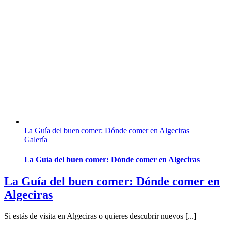
La Guía del buen comer: Dónde comer en Algeciras
Galería
La Guía del buen comer: Dónde comer en Algeciras
La Guía del buen comer: Dónde comer en
Algeciras
Si estás de visita en Algeciras o quieres descubrir nuevos [...]