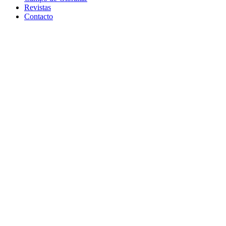
Revistas
Contacto