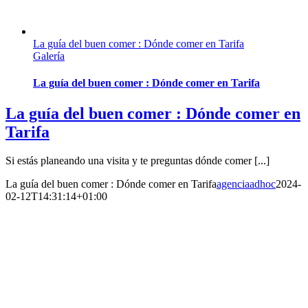
La guía del buen comer : Dónde comer en Tarifa
Galería
La guía del buen comer : Dónde comer en Tarifa
La guía del buen comer : Dónde comer en
Tarifa
Si estás planeando una visita y te preguntas dónde comer [...]
La guía del buen comer : Dónde comer en Tarifa
agenciaadhoc
2024-
02-12T14:31:14+01:00