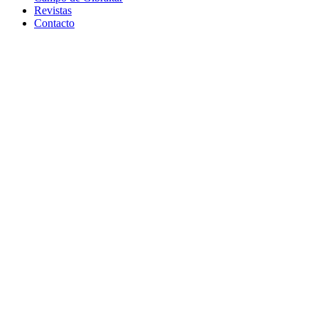
Revistas
Contacto