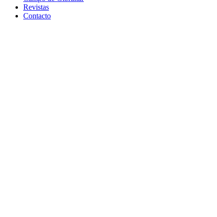
Revistas
Contacto