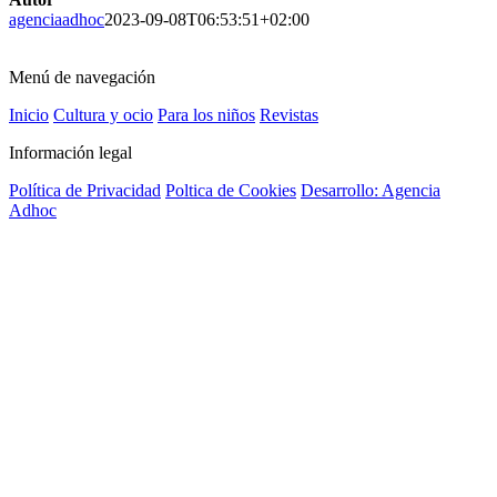
agenciaadhoc
2023-09-08T06:53:51+02:00
Menú de navegación
Inicio
Cultura y ocio
Para los niños
Revistas
Información legal
Política de Privacidad
Poltica de Cookies
Desarrollo: Agencia
Adhoc