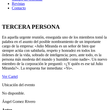
Revistas
Contacto
TERCERA PERSONA
En aquella urgente reunión, enseguida uno de los miembros tomó la
palabra en el asunto del posible nombramiento de un importante
cargo de la empresa: «Julio Miranda es un señor de bien que
siempre actúa con sabiduría, respeto y honradez en todos los
órdenes de la vida, sobrado de inteligencia; pero, ante todo, es la
persona más modesta del mundo y humilde como nadie». Un nuevo
miembro de la corporación le preguntó: «¿Y quién es ese tal Julio
Miranda?». La respuesta fue inmediata: «Yo».
Ver Cartel
Ubicación del evento
No disponible.
Ángel Gomez Rivero
Autor