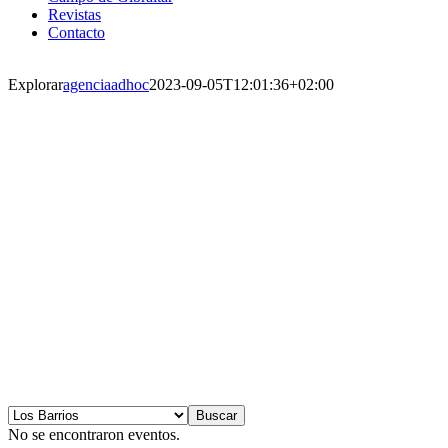
Revistas
Contacto
Explorar
agenciaadhoc
2023-09-05T12:01:36+02:00
No se encontraron eventos.