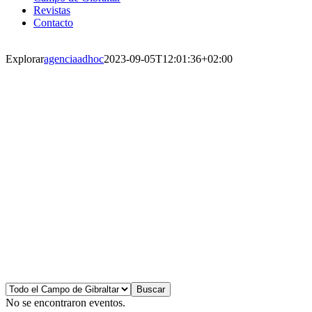
Revistas
Contacto
Explorar
agenciaadhoc
2023-09-05T12:01:36+02:00
No se encontraron eventos.