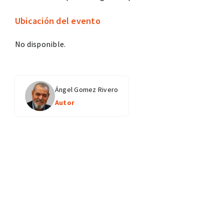
Ubicación del evento
No disponible.
Ángel Gomez Rivero
Autor